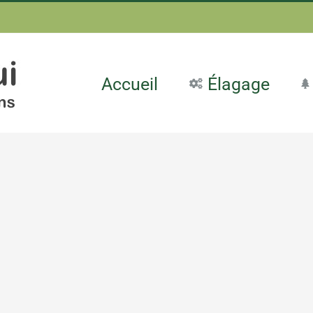
Accueil
Élagage