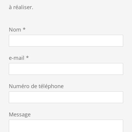
à réaliser.
Nom *
e-mail *
Numéro de téléphone
Message