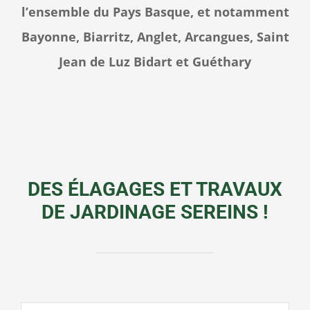
l’ensemble du Pays Basque, et notamment
Bayonne, Biarritz, Anglet, Arcangues, Saint
Jean de Luz Bidart et Guéthary
DES ÉLAGAGES ET TRAVAUX
DE JARDINAGE SEREINS !