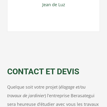
Jean de Luz
CONTACT ET DEVIS
Quelque soit votre projet (
élagage et/ou
travaux de jardinier
) l’entreprise Berasategui
sera heureuse d’étudier avec vous les travaux