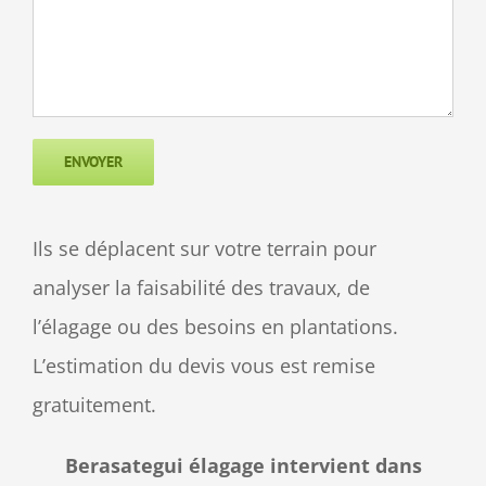
Ils se déplacent sur votre terrain pour
analyser la faisabilité des travaux, de
l’élagage ou des besoins en plantations.
L’estimation du devis vous est remise
gratuitement.
Berasategui élagage intervient dans