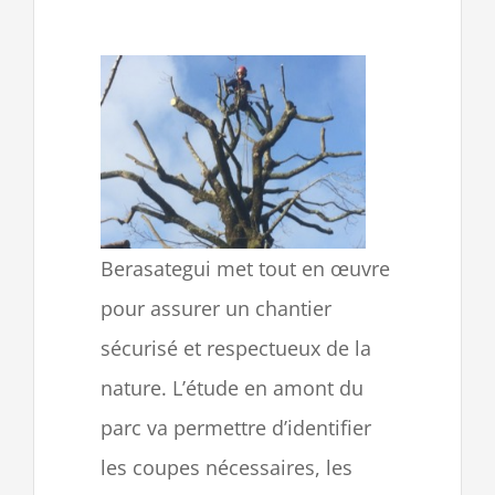
Berasategui met tout en œuvre
pour assurer un chantier
sécurisé et respectueux de la
nature. L’étude en amont du
parc va permettre d’identifier
les coupes nécessaires, les