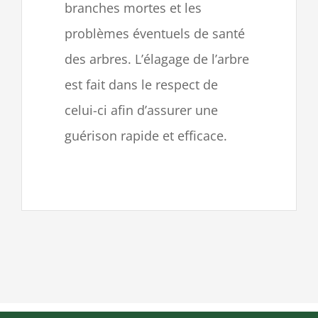
branches mortes et les
problèmes éventuels de santé
des arbres. L’élagage de l’arbre
est fait dans le respect de
celui-ci afin d’assurer une
guérison rapide et efficace.