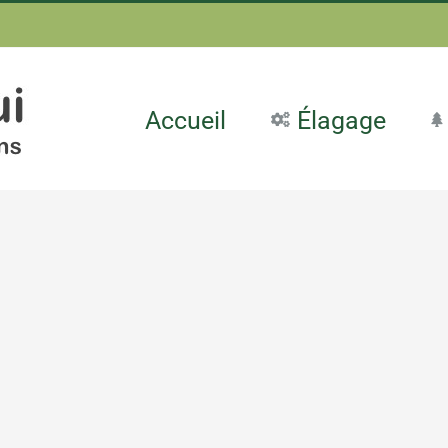
Accueil
Élagage