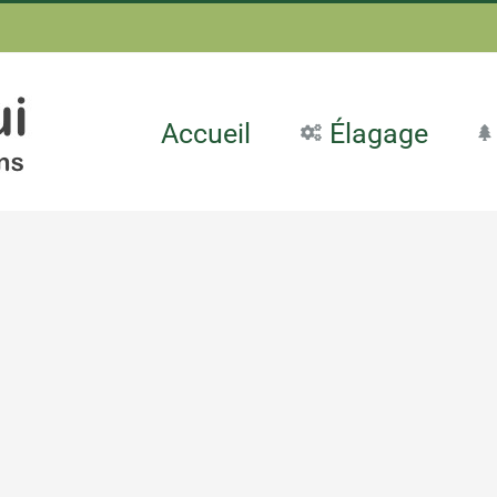
Accueil
Élagage