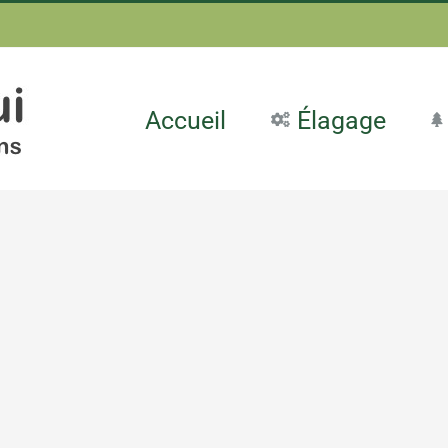
Accueil
Élagage