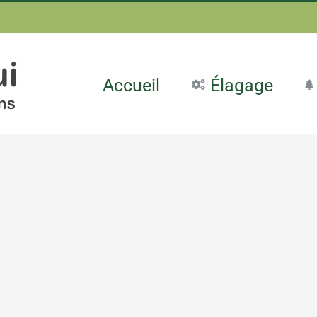
Accueil
Élagage