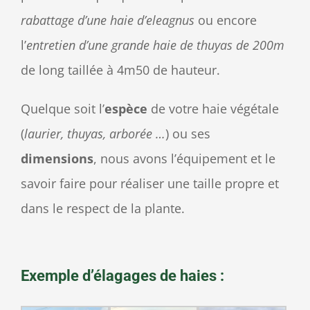
rabattage d’une haie d’eleagnus
ou encore
l’
entretien d’une grande haie de thuyas de 200m
de long taillée à 4m50 de hauteur.
Quelque soit l’
espèce
de votre haie végétale
(
laurier, thuyas, arborée …
) ou ses
dimensions
, nous avons l’équipement et le
savoir faire pour réaliser une taille propre et
dans le respect de la plante.
Exemple d’élagages de haies :