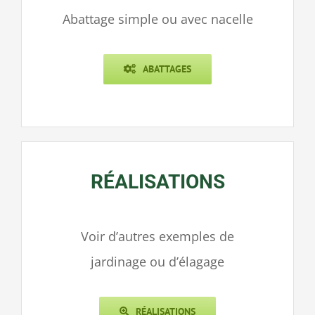
Abattage simple ou avec nacelle
ABATTAGES
RÉALISATIONS
Voir d’autres exemples de
jardinage ou d’élagage
RÉALISATIONS