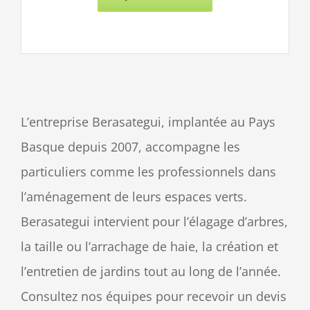
L’entreprise Berasategui, implantée au Pays
Basque depuis 2007, accompagne les
particuliers comme les professionnels dans
l’aménagement de leurs espaces verts.
Berasategui intervient pour l’élagage d’arbres,
la taille ou l’arrachage de haie, la création et
l’entretien de jardins tout au long de l’année.
Consultez nos équipes pour recevoir un devis