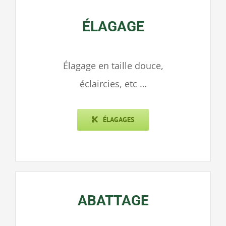
ÉLAGAGE
Élagage en taille douce,
éclaircies, etc …
ÉLAGAGES
ABATTAGE