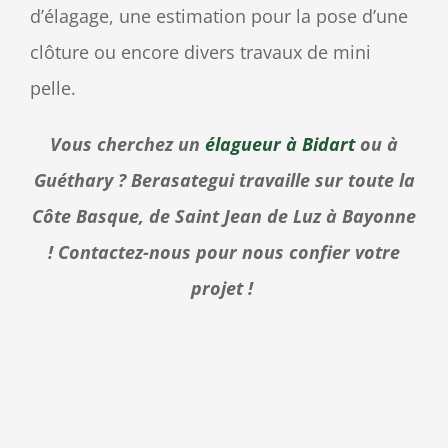
d’élagage, une estimation pour la pose d’une
clôture ou encore divers travaux de mini
pelle.
Vous cherchez un
élagueur à Bidart
ou à
Guéthary ? Berasategui travaille sur toute la
Côte Basque, de Saint Jean de Luz à Bayonne
! Contactez-nous pour nous confier votre
projet !