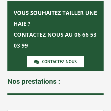
VOUS SOUHAITEZ TAILLER UNE
HAIE ?
CONTACTEZ NOUS AU 06 66 53
03 99
CONTACTEZ-NOUS
Nos prestations :