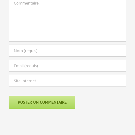
Commentaire