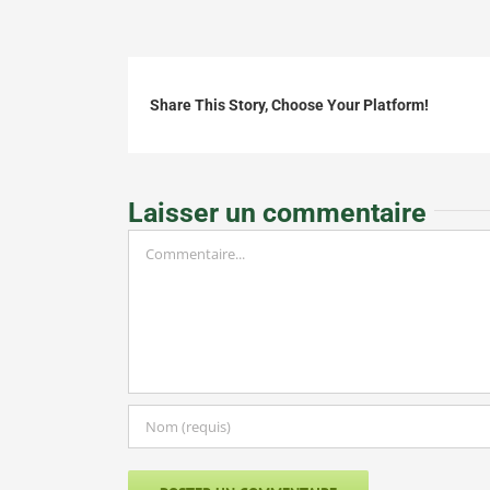
Share This Story, Choose Your Platform!
Laisser un commentaire
Commentaire